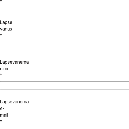
*
Lapse
vanus
*
Lapsevanema
nimi
*
Lapsevanema
e-
mail
*