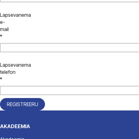
Lapsevanema
e-
mail
*
Lapsevanema
telefon
*
AKADEEMIA