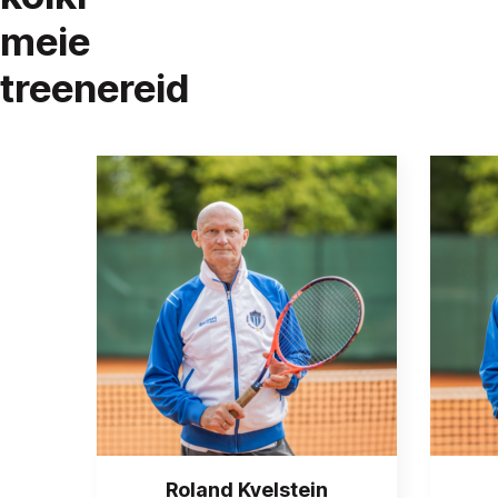
meie
treenereid
Roland Kvelstein